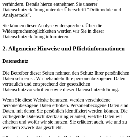
verhindern. Details hierzu entnehmen Sie unserer
Datenschutzerklärung unter der Überschrift “Drittmodule und
Analysetools”.
Sie können dieser Analyse widersprechen. Über die
Widerspruchsmöglichkeiten werden wir Sie in dieser
Datenschutzerklärung informieren.
2. Allgemeine Hinweise und Pflichtinformationen
Datenschutz
Die Betreiber dieser Seiten nehmen den Schutz Ihrer persönlichen
Daten sehr ernst. Wir behandeln Ihre personenbezogenen Daten
vertraulich und entsprechend der gesetzlichen
Datenschutzvorschriften sowie dieser Datenschutzerklärung.
Wenn Sie diese Website benutzen, werden verschiedene
personenbezogene Daten erhoben. Personenbezogene Daten sind
Daten, mit denen Sie persönlich identifiziert werden können. Die
vorliegende Datenschutzerklärung erläutert, welche Daten wir
erheben und wofür wir sie nutzen. Sie erläutert auch, wie und zu
welchem Zweck das geschieht.