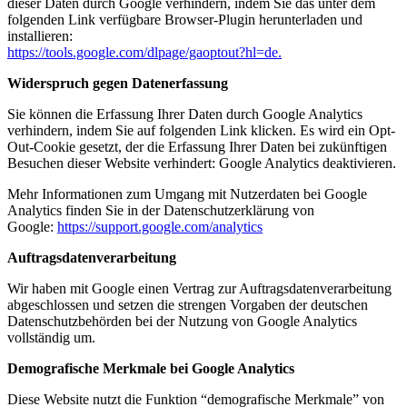
dieser Daten durch Google verhindern, indem Sie das unter dem
folgenden Link verfügbare Browser-Plugin herunterladen und
installieren:
https://tools.google.com/dlpage/gaoptout?hl=de.
Widerspruch gegen Datenerfassung
Sie können die Erfassung Ihrer Daten durch Google Analytics
verhindern, indem Sie auf folgenden Link klicken. Es wird ein Opt-
Out-Cookie gesetzt, der die Erfassung Ihrer Daten bei zukünftigen
Besuchen dieser Website verhindert: Google Analytics deaktivieren.
Mehr Informationen zum Umgang mit Nutzerdaten bei Google
Analytics finden Sie in der Datenschutzerklärung von
Google:
https://support.google.com/analytics
Auftragsdatenverarbeitung
Wir haben mit Google einen Vertrag zur Auftragsdatenverarbeitung
abgeschlossen und setzen die strengen Vorgaben der deutschen
Datenschutzbehörden bei der Nutzung von Google Analytics
vollständig um.
Demografische Merkmale bei Google Analytics
Diese Website nutzt die Funktion “demografische Merkmale” von