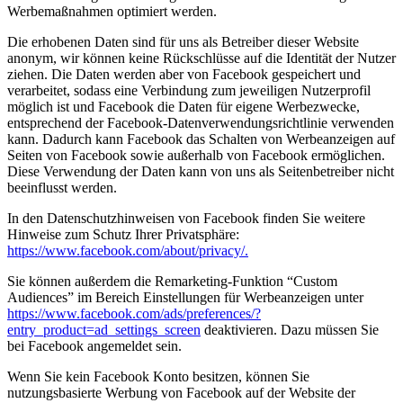
Werbemaßnahmen optimiert werden.
Die erhobenen Daten sind für uns als Betreiber dieser Website
anonym, wir können keine Rückschlüsse auf die Identität der Nutzer
ziehen. Die Daten werden aber von Facebook gespeichert und
verarbeitet, sodass eine Verbindung zum jeweiligen Nutzerprofil
möglich ist und Facebook die Daten für eigene Werbezwecke,
entsprechend der Facebook-Datenverwendungsrichtlinie verwenden
kann. Dadurch kann Facebook das Schalten von Werbeanzeigen auf
Seiten von Facebook sowie außerhalb von Facebook ermöglichen.
Diese Verwendung der Daten kann von uns als Seitenbetreiber nicht
beeinflusst werden.
In den Datenschutzhinweisen von Facebook finden Sie weitere
Hinweise zum Schutz Ihrer Privatsphäre:
https://www.facebook.com/about/privacy/.
Sie können außerdem die Remarketing-Funktion “Custom
Audiences” im Bereich Einstellungen für Werbeanzeigen unter
https://www.facebook.com/ads/preferences/?
entry_product=ad_settings_screen
deaktivieren. Dazu müssen Sie
bei Facebook angemeldet sein.
Wenn Sie kein Facebook Konto besitzen, können Sie
nutzungsbasierte Werbung von Facebook auf der Website der