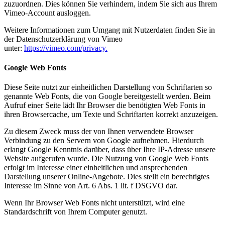
zuzuordnen. Dies können Sie verhindern, indem Sie sich aus Ihrem
Vimeo-Account ausloggen.
Weitere Informationen zum Umgang mit Nutzerdaten finden Sie in
der Datenschutzerklärung von Vimeo
unter:
https://vimeo.com/privacy.
Google Web Fonts
Diese Seite nutzt zur einheitlichen Darstellung von Schriftarten so
genannte Web Fonts, die von Google bereitgestellt werden. Beim
Aufruf einer Seite lädt Ihr Browser die benötigten Web Fonts in
ihren Browsercache, um Texte und Schriftarten korrekt anzuzeigen.
Zu diesem Zweck muss der von Ihnen verwendete Browser
Verbindung zu den Servern von Google aufnehmen. Hierdurch
erlangt Google Kenntnis darüber, dass über Ihre IP-Adresse unsere
Website aufgerufen wurde. Die Nutzung von Google Web Fonts
erfolgt im Interesse einer einheitlichen und ansprechenden
Darstellung unserer Online-Angebote. Dies stellt ein berechtigtes
Interesse im Sinne von Art. 6 Abs. 1 lit. f DSGVO dar.
Wenn Ihr Browser Web Fonts nicht unterstützt, wird eine
Standardschrift von Ihrem Computer genutzt.