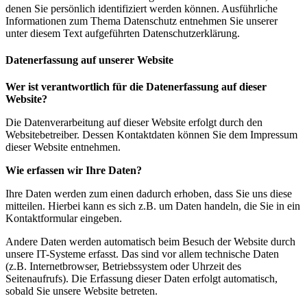
denen Sie persönlich identifiziert werden können. Ausführliche
Informationen zum Thema Datenschutz entnehmen Sie unserer
unter diesem Text aufgeführten Datenschutzerklärung.
Datenerfassung auf unserer Website
Wer ist verantwortlich für die Datenerfassung auf dieser
Website?
Die Datenverarbeitung auf dieser Website erfolgt durch den
Websitebetreiber. Dessen Kontaktdaten können Sie dem Impressum
dieser Website entnehmen.
Wie erfassen wir Ihre Daten?
Ihre Daten werden zum einen dadurch erhoben, dass Sie uns diese
mitteilen. Hierbei kann es sich z.B. um Daten handeln, die Sie in ein
Kontaktformular eingeben.
Andere Daten werden automatisch beim Besuch der Website durch
unsere IT-Systeme erfasst. Das sind vor allem technische Daten
(z.B. Internetbrowser, Betriebssystem oder Uhrzeit des
Seitenaufrufs). Die Erfassung dieser Daten erfolgt automatisch,
sobald Sie unsere Website betreten.