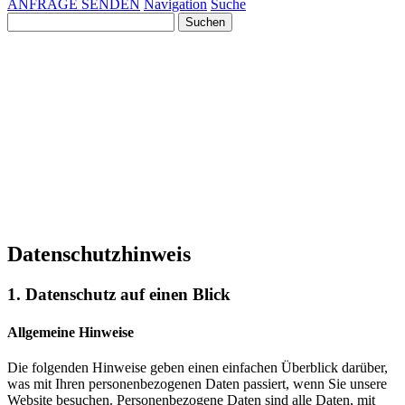
ANFRAGE SENDEN
Navigation
Suche
Suchen
nach:
Datenschutzhinweis
1. Datenschutz auf einen Blick
Allgemeine Hinweise
Die folgenden Hinweise geben einen einfachen Überblick darüber,
was mit Ihren personenbezogenen Daten passiert, wenn Sie unsere
Website besuchen. Personenbezogene Daten sind alle Daten, mit