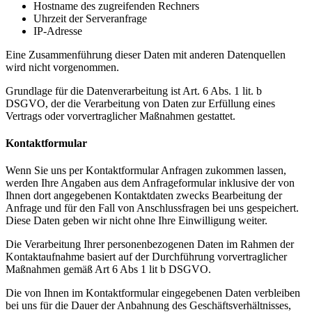
Hostname des zugreifenden Rechners
Uhrzeit der Serveranfrage
IP-Adresse
Eine Zusammenführung dieser Daten mit anderen Datenquellen
wird nicht vorgenommen.
Grundlage für die Datenverarbeitung ist Art. 6 Abs. 1 lit. b
DSGVO, der die Verarbeitung von Daten zur Erfüllung eines
Vertrags oder vorvertraglicher Maßnahmen gestattet.
Kontaktformular
Wenn Sie uns per Kontaktformular Anfragen zukommen lassen,
werden Ihre Angaben aus dem Anfrageformular inklusive der von
Ihnen dort angegebenen Kontaktdaten zwecks Bearbeitung der
Anfrage und für den Fall von Anschlussfragen bei uns gespeichert.
Diese Daten geben wir nicht ohne Ihre Einwilligung weiter.
Die Verarbeitung Ihrer personenbezogenen Daten im Rahmen der
Kontaktaufnahme basiert auf der Durchführung vorvertraglicher
Maßnahmen gemäß Art 6 Abs 1 lit b DSGVO.
Die von Ihnen im Kontaktformular eingegebenen Daten verbleiben
bei uns für die Dauer der Anbahnung des Geschäftsverhältnisses,