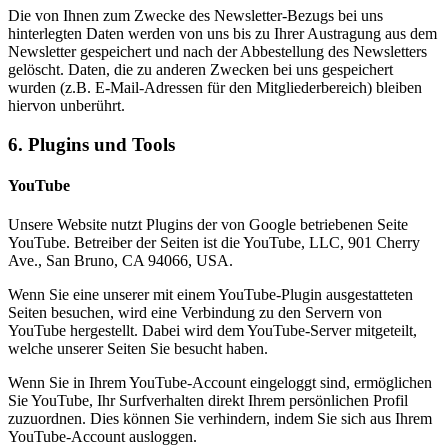
Die von Ihnen zum Zwecke des Newsletter-Bezugs bei uns
hinterlegten Daten werden von uns bis zu Ihrer Austragung aus dem
Newsletter gespeichert und nach der Abbestellung des Newsletters
gelöscht. Daten, die zu anderen Zwecken bei uns gespeichert
wurden (z.B. E-Mail-Adressen für den Mitgliederbereich) bleiben
hiervon unberührt.
6. Plugins und Tools
YouTube
Unsere Website nutzt Plugins der von Google betriebenen Seite
YouTube. Betreiber der Seiten ist die YouTube, LLC, 901 Cherry
Ave., San Bruno, CA 94066, USA.
Wenn Sie eine unserer mit einem YouTube-Plugin ausgestatteten
Seiten besuchen, wird eine Verbindung zu den Servern von
YouTube hergestellt. Dabei wird dem YouTube-Server mitgeteilt,
welche unserer Seiten Sie besucht haben.
Wenn Sie in Ihrem YouTube-Account eingeloggt sind, ermöglichen
Sie YouTube, Ihr Surfverhalten direkt Ihrem persönlichen Profil
zuzuordnen. Dies können Sie verhindern, indem Sie sich aus Ihrem
YouTube-Account ausloggen.