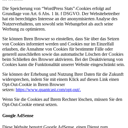
Die Speicherung von “WordPress Stats”-Cookies erfolgt auf
Grundlage von Art. 6 Abs. 1 lit. f DSGVO. Der Websitebetreiber
hat ein berechtigtes Interesse an der anonymisierten Analyse des
Nutzerverhaltens, um sowohl sein Webangebot als auch seine
Werbung zu optimieren.
Sie können Ihren Browser so einstellen, dass Sie über das Setzen
von Cookies informiert werden und Cookies nur im Einzelfall
erlauben, die Annahme von Cookies für bestimmte Fälle oder
generell ausschließen sowie das automatische Löschen der Cookies
beim Schließen des Browser aktivieren. Bei der Deaktivierung von
Cookies kann die Funktionalität unserer Website eingeschränkt sein.
Sie können der Erhebung und Nutzung Ihrer Daten für die Zukunft
widersprechen, indem Sie mit einem Klick auf diesen Link einen
Opt-Out-Cookie in Ihrem Browser
setzen:
https://www.quantcast.com/opt-out/.
Wenn Sie die Cookies auf Ihrem Rechner löschen, müssen Sie den
Opt-Out-Cookie erneut setzen.
Google AdSense
Diese Website benutzt Google AdSense, einen Dienst zum