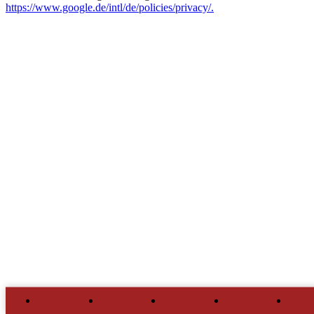
https://www.google.de/intl/de/policies/privacy/.