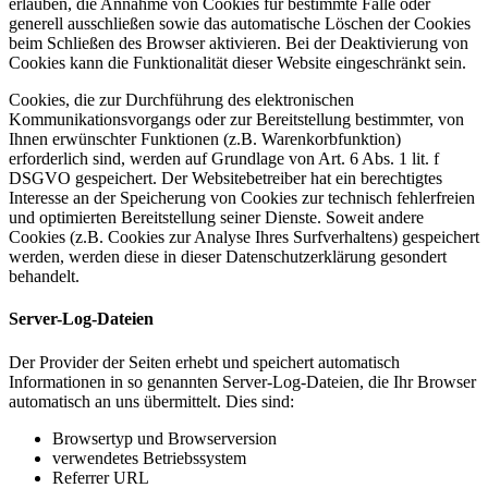
erlauben, die Annahme von Cookies für bestimmte Fälle oder
generell ausschließen sowie das automatische Löschen der Cookies
beim Schließen des Browser aktivieren. Bei der Deaktivierung von
Cookies kann die Funktionalität dieser Website eingeschränkt sein.
Cookies, die zur Durchführung des elektronischen
Kommunikationsvorgangs oder zur Bereitstellung bestimmter, von
Ihnen erwünschter Funktionen (z.B. Warenkorbfunktion)
erforderlich sind, werden auf Grundlage von Art. 6 Abs. 1 lit. f
DSGVO gespeichert. Der Websitebetreiber hat ein berechtigtes
Interesse an der Speicherung von Cookies zur technisch fehlerfreien
und optimierten Bereitstellung seiner Dienste. Soweit andere
Cookies (z.B. Cookies zur Analyse Ihres Surfverhaltens) gespeichert
werden, werden diese in dieser Datenschutzerklärung gesondert
behandelt.
Server-Log-Dateien
Der Provider der Seiten erhebt und speichert automatisch
Informationen in so genannten Server-Log-Dateien, die Ihr Browser
automatisch an uns übermittelt. Dies sind:
Browsertyp und Browserversion
verwendetes Betriebssystem
Referrer URL