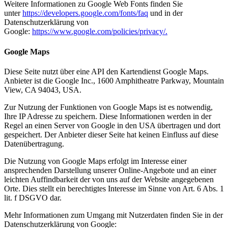
Weitere Informationen zu Google Web Fonts finden Sie
unter
https://developers.google.com/fonts/faq
und in der
Datenschutzerklärung von
Google:
https://www.google.com/policies/privacy/.
Google Maps
Diese Seite nutzt über eine API den Kartendienst Google Maps.
Anbieter ist die Google Inc., 1600 Amphitheatre Parkway, Mountain
View, CA 94043, USA.
Zur Nutzung der Funktionen von Google Maps ist es notwendig,
Ihre IP Adresse zu speichern. Diese Informationen werden in der
Regel an einen Server von Google in den USA übertragen und dort
gespeichert. Der Anbieter dieser Seite hat keinen Einfluss auf diese
Datenübertragung.
Die Nutzung von Google Maps erfolgt im Interesse einer
ansprechenden Darstellung unserer Online-Angebote und an einer
leichten Auffindbarkeit der von uns auf der Website angegebenen
Orte. Dies stellt ein berechtigtes Interesse im Sinne von Art. 6 Abs. 1
lit. f DSGVO dar.
Mehr Informationen zum Umgang mit Nutzerdaten finden Sie in der
Datenschutzerklärung von Google: