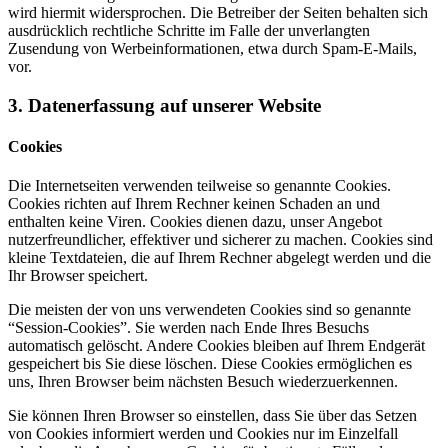
wird hiermit widersprochen. Die Betreiber der Seiten behalten sich
ausdrücklich rechtliche Schritte im Falle der unverlangten
Zusendung von Werbeinformationen, etwa durch Spam-E-Mails,
vor.
3. Datenerfassung auf unserer Website
Cookies
Die Internetseiten verwenden teilweise so genannte Cookies.
Cookies richten auf Ihrem Rechner keinen Schaden an und
enthalten keine Viren. Cookies dienen dazu, unser Angebot
nutzerfreundlicher, effektiver und sicherer zu machen. Cookies sind
kleine Textdateien, die auf Ihrem Rechner abgelegt werden und die
Ihr Browser speichert.
Die meisten der von uns verwendeten Cookies sind so genannte
“Session-Cookies”. Sie werden nach Ende Ihres Besuchs
automatisch gelöscht. Andere Cookies bleiben auf Ihrem Endgerät
gespeichert bis Sie diese löschen. Diese Cookies ermöglichen es
uns, Ihren Browser beim nächsten Besuch wiederzuerkennen.
Sie können Ihren Browser so einstellen, dass Sie über das Setzen
von Cookies informiert werden und Cookies nur im Einzelfall