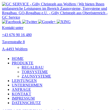
Kontakt unter
+43 676 90 16 480
Tavernstraße 8
A-4493 Wolfern
HOME
PRODUKTE
REGALBAU
TORSYSTEME
ZAUNSYSTEME
LEISTUNGEN
UNTERNEHMEN
ANFRAGE
KONTAKT
IMPRESSUM
DATENSCHUTZ