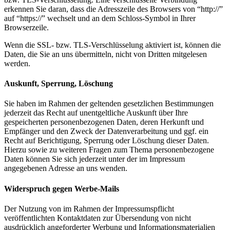
erkennen Sie daran, dass die Adresszeile des Browsers von “http://”
auf “https://” wechselt und an dem Schloss-Symbol in Ihrer
Browserzeile.
Wenn die SSL- bzw. TLS-Verschlüsselung aktiviert ist, können die
Daten, die Sie an uns übermitteln, nicht von Dritten mitgelesen
werden.
Auskunft, Sperrung, Löschung
Sie haben im Rahmen der geltenden gesetzlichen Bestimmungen
jederzeit das Recht auf unentgeltliche Auskunft über Ihre
gespeicherten personenbezogenen Daten, deren Herkunft und
Empfänger und den Zweck der Datenverarbeitung und ggf. ein
Recht auf Berichtigung, Sperrung oder Löschung dieser Daten.
Hierzu sowie zu weiteren Fragen zum Thema personenbezogene
Daten können Sie sich jederzeit unter der im Impressum
angegebenen Adresse an uns wenden.
Widerspruch gegen Werbe-Mails
Der Nutzung von im Rahmen der Impressumspflicht
veröffentlichten Kontaktdaten zur Übersendung von nicht
ausdrücklich angeforderter Werbung und Informationsmaterialien