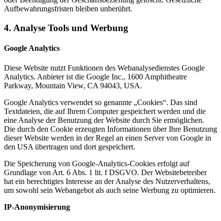
Aufbewahrungsfristen bleiben unberührt.
4. Analyse Tools und Werbung
Google Analytics
Diese Website nutzt Funktionen des Webanalysedienstes Google
Analytics. Anbieter ist die Google Inc., 1600 Amphitheatre
Parkway, Mountain View, CA 94043, USA.
Google Analytics verwendet so genannte „Cookies“. Das sind
Textdateien, die auf Ihrem Computer gespeichert werden und die
eine Analyse der Benutzung der Website durch Sie ermöglichen.
Die durch den Cookie erzeugten Informationen über Ihre Benutzung
dieser Website werden in der Regel an einen Server von Google in
den USA übertragen und dort gespeichert.
Die Speicherung von Google-Analytics-Cookies erfolgt auf
Grundlage von Art. 6 Abs. 1 lit. f DSGVO. Der Websitebetreiber
hat ein berechtigtes Interesse an der Analyse des Nutzerverhaltens,
um sowohl sein Webangebot als auch seine Werbung zu optimieren.
IP-Anonymisierung