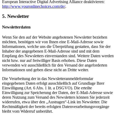
European Interactive Digital Advertising Alliance deaktivieren:
http://www.youronlinechoices.com/de/
.
5. Newsletter
Newsletterdaten
Wenn Sie den auf der Website angebotenen Newsletter beziehen
möchten, benötigen wir von Ihnen eine E-Mail-Adresse sowie
Informationen, welche uns die Überprüfung gestatten, dass Sie der
Inhaber der angegebenen E-Mail-Adresse sind und mit dem
Empfang des Newsletters einverstanden sind. Weitere Daten werden
nicht bzw. nur auf freiwilliger Basis erhoben. Diese Daten
verwenden wir ausschließlich für den Versand der angeforderten
Informationen und geben diese nicht an Dritte weiter.
Die Verarbeitung der in das Newsletteranmeldeformular
eingegebenen Daten erfolgt ausschließlich auf Grundlage Ihrer
Einwilligung (Art. 6 Abs. 1 lit. a DSGVO). Die erteilte
Einwilligung zur Speicherung der Daten, der E-Mail-Adresse sowie
deren Nutzung zum Versand des Newsletters können Sie jederzeit
widerrufen, etwa über den „Austragen“-Link im Newsletter. Die
Rechtmäßigkeit der bereits erfolgten Datenverarbeitungsvorgänge
bleibt vom Widerruf unberührt.